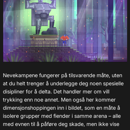
Nevekampene fungerer på tilsvarende måte, uten
at du helt trenger å underlegge deg noen spesielle
disipliner for å delta. Det handler mer om vill
trykking enn noe annet. Men også her kommer
dimensjonshoppingen inn i bildet, som en måte å
isolere grupper med fiender i samme arena – alle
med evnen til å påføre deg skade, men ikke vise