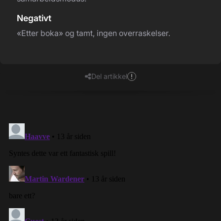
Negativt
«Etter boka» og tamt, ingen overraskelser.
Del artikkel