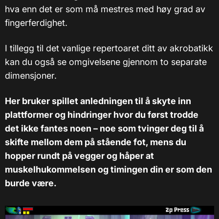
hva enn det er som må mestres med høy grad av
fingerferdighet.
I tillegg til det vanlige repertoaret ditt av akrobatikk
kan du også se omgivelsene gjennom to separate
dimensjoner.
Her bruker spillet anledningen til å skyte inn
plattformer og hindringer hvor du først trodde
det ikke fantes noen – noe som tvinger deg til å
skifte mellom dem på stående fot, mens du
hopper rundt på vegger og håper at
muskelhukommelsen og timingen din er som den
burde være.