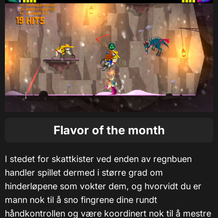
Flavor of the month
I stedet for skattkister ved enden av regnbuen
handler spillet dermed i større grad om
hinderløpene som vokter dem, og hvorvidt du er
mann nok til å sno fingrene dine rundt
håndkontrollen og være koordinert nok til å mestre