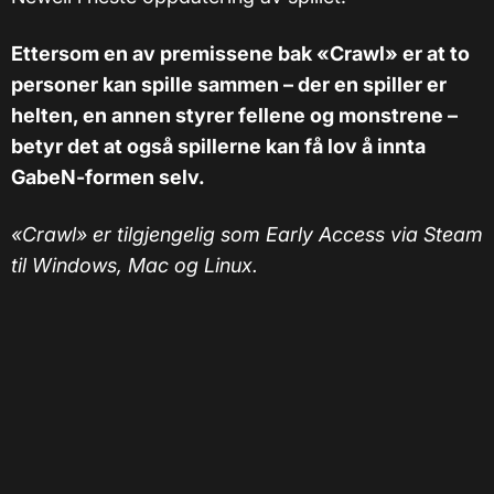
Ettersom en av premissene bak «Crawl» er at to
personer kan spille sammen
–
der en spiller er
helten, en annen styrer fellene og monstrene
–
betyr det at også spillerne kan få lov å innta
GabeN-formen selv.
«Crawl» er tilgjengelig som Early Access via Steam
til Windows, Mac og Linux.