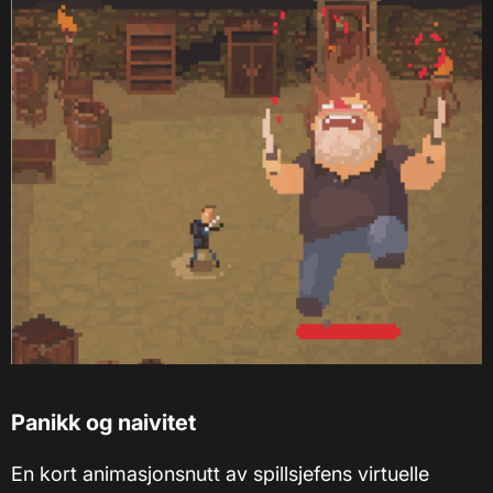
Panikk og naivitet
En kort animasjonsnutt av spillsjefens virtuelle