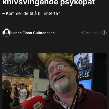
knivsvingende psykopat
– Kommer de til å bli irriterte?
Hanne Einan Gulbrandsen
Del artikkel