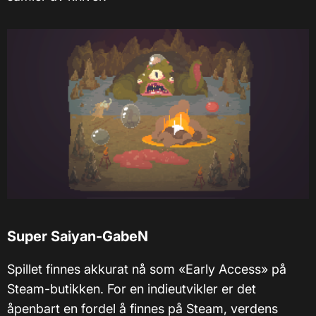
Super Saiyan-GabeN
Spillet finnes akkurat nå som «Early Access» på
Steam-butikken. For en indieutvikler er det
åpenbart en fordel å finnes på Steam, verdens