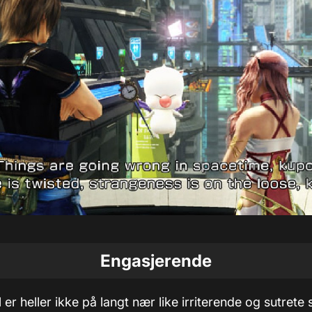
Engasjerende
er heller ikke på langt nær like irriterende og sutrete