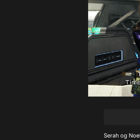
Serah og Noel 