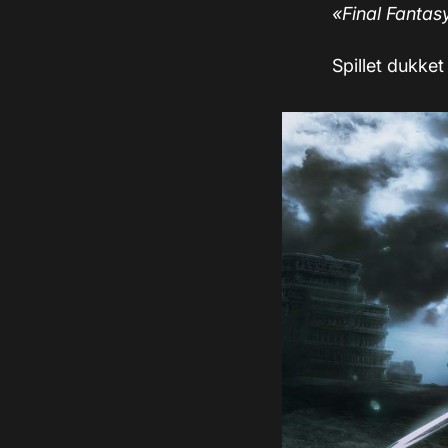
«Final Fantasy
Spillet dukket