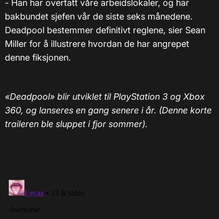
- Han har overtatt våre arbeidslokaler, og har
bakbundet sjefen vår de siste seks månedene.
Deadpool bestemmer definitivt reglene, sier Sean
Miller for å illustrere hvordan de har angrepet
denne fiksjonen.
«Deadpool» blir utviklet til PlayStation 3 og Xbox
360, og lanseres en gang senere i år. (Denne korte
traileren ble sluppet i fjor sommer).