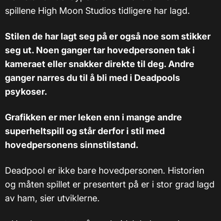
spillene High Moon Studios tidligere har lagd.
Stilen de har lagt seg på er også noe som stikker
seg ut. Noen ganger tar hovedpersonen tak i
kameraet eller snakker direkte til deg. Andre
ganger narres du til å bli med i Deadpools
psykoser.
Grafikken er mer leken enn i mange andre
superheltspill og står derfor i stil med
hovedpersonens sinnstilstand.
Deadpool er ikke bare hovedpersonen. Historien
og måten spillet er presentert på er i stor grad lagd
av ham, sier utviklerne.