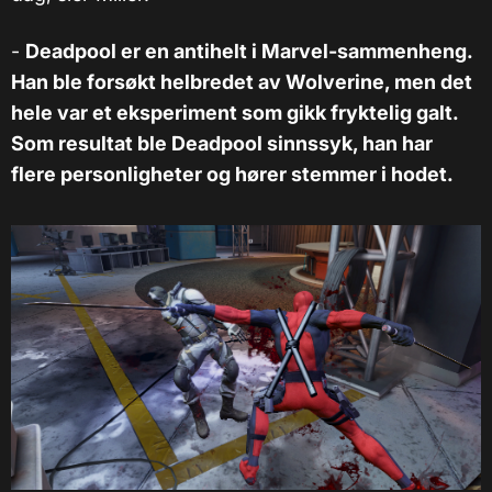
-
Deadpool er en antihelt i Marvel-sammenheng.
Han ble forsøkt helbredet av Wolverine, men det
hele var et eksperiment som gikk fryktelig galt.
Som resultat ble Deadpool sinnssyk, han har
flere personligheter og hører stemmer i hodet.