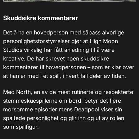
Skuddsikre kommentarer
Det å ha en hovedperson med såpass alvorlige
personlighetsforstyrrelser gjør at High Moon
Studios virkelig har fått anledning til å være
kreative. De har skrevet noen skuddsikre
kommentarer til hovedpersonen – som er klar over
at han er med i et spill, i hvert fall deler av tiden.
Med North, en av de mest rutinerte og respekterte
stemmeskuespillerne om bord, betyr det flere
morsomme episoder mens Deadpool viser sin
spaltede personlighet og glir inn og ut av rollen
som spillfigur.