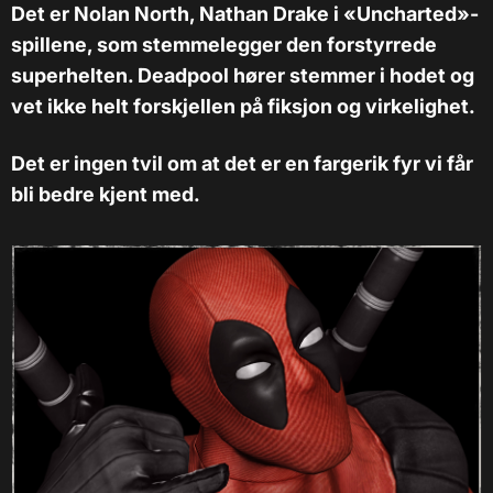
Det er Nolan North, Nathan Drake i «Uncharted»-
spillene, som stemmelegger den forstyrrede
superhelten. Deadpool hører stemmer i hodet og
vet ikke helt forskjellen på fiksjon og virkelighet.
Det er ingen tvil om at det er en fargerik fyr vi får
bli bedre kjent med.