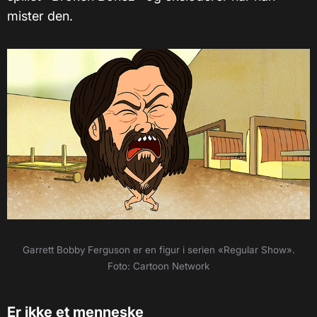
mister den.
Garrett Bobby Ferguson er en figur i serien «Regular Show».
Foto: Cartoon Network
Er ikke et menneske