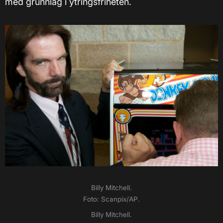
med grunnlag i ytringsfriheten.
Billy Mitchell.
Foto: Scanpix/AP.
Billy Mitchell.