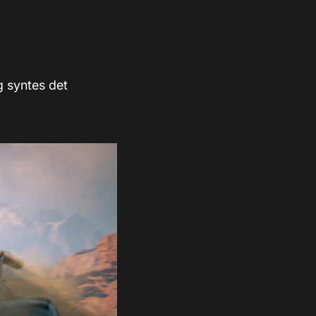
eg syntes det