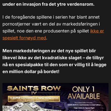
under en invasjon fra det ytre verdensrom.
I de foregående spillene i serien har blant annet
pornostjerner vært en del av markedsføringen i
spillet, noe den ene produsenten på spillet
ikke er
spesielt fornøyd med
.
Men markedsføringen av det nye spillet blir
likevel ikke av det kvadratiske slaget – de tilbyr
nå en spesialpakke til den som er villig til å legge
en million dollar på bordet!