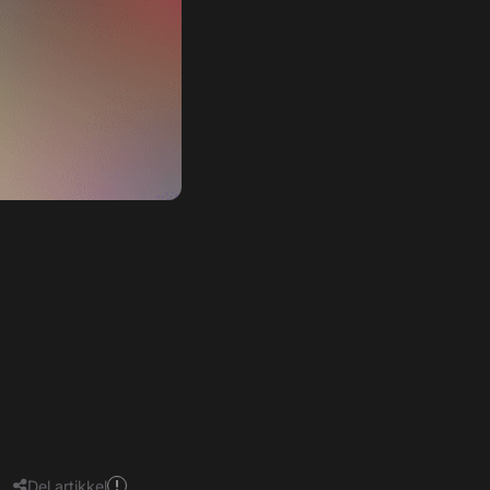
Del artikkel