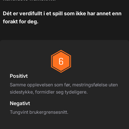
Dét er verdifullt i et spill som ikke har annet enn
forakt for deg.
Positivt
Samme opplevelsen som før, mestringsfølelse uten
sidestykke, formidler seg tydeligere.
Negativt
Tungvint brukergrensesnitt.