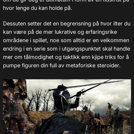
hvor lenge du kan holde på.
Dessuten setter det en begrensning på hvor ilter du
kan være på de mer lukrative og erfaringsrike
områdene i spillet, noe som alltid er en velkommen
endring i en serie som i utgangspunktet skal handle
mer om tålmodighet og taktikk enn kjipe triks for å
pumpe figuren din full av metaforiske steroider.