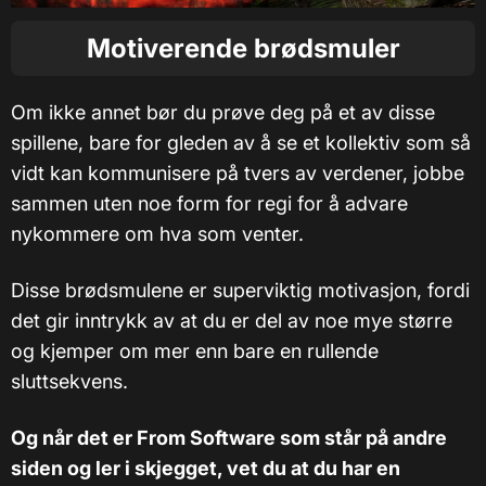
Motiverende brødsmuler
Om ikke annet bør du prøve deg på et av disse
spillene, bare for gleden av å se et kollektiv som så
vidt kan kommunisere på tvers av verdener, jobbe
sammen uten noe form for regi for å advare
nykommere om hva som venter.
Disse brødsmulene er superviktig motivasjon, fordi
det gir inntrykk av at du er del av noe mye større
og kjemper om mer enn bare en rullende
sluttsekvens.
Og når det er From Software som står på andre
siden og ler i skjegget, vet du at du har en