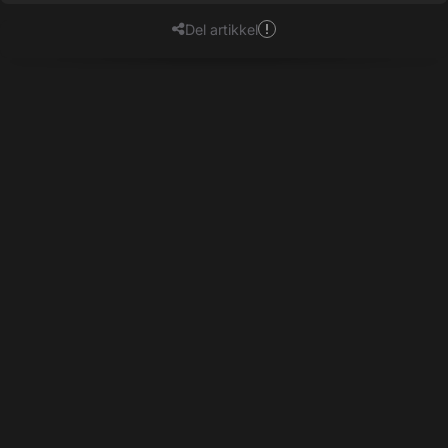
Del artikkel