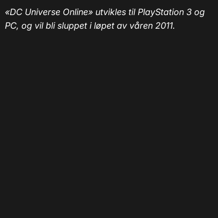
«DC Universe Online» utvikles til PlayStation 3 og
PC, og vil bli sluppet i løpet av våren 2011.