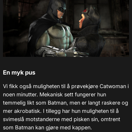
En myk pus
Vi fikk også muligheten til å prøvekjøre Catwoman i
noen minutter. Mekanisk sett fungerer hun
temmelig likt som Batman, men er langt raskere og
mer akrobatisk. I tillegg har hun muligheten til å
svimeslå motstanderne med pisken sin, omtrent
som Batman kan gjøre med kappen.