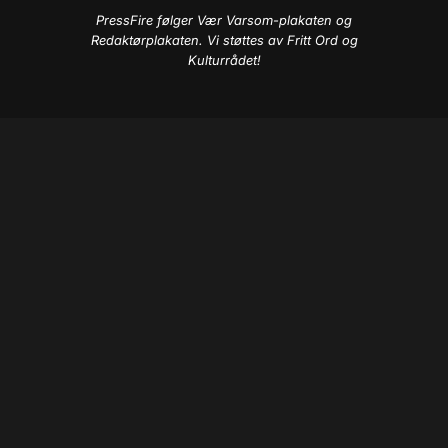
PressFire følger Vær Varsom-plakaten og
Redaktørplakaten. Vi støttes av Fritt Ord og
Kulturrådet!