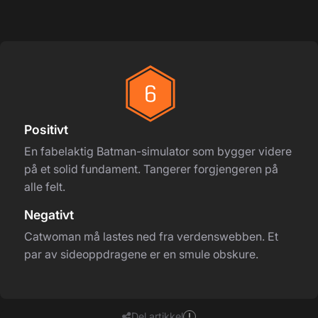
Positivt
En fabelaktig Batman-simulator som bygger videre
på et solid fundament. Tangerer forgjengeren på
alle felt.
Negativt
Catwoman må lastes ned fra verdenswebben. Et
par av sideoppdragene er en smule obskure.
Del artikkel