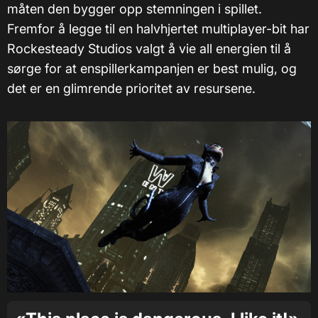
måten den bygger opp stemningen i spillet.
Fremfor å legge til en halvhjertet multiplayer-bit har
Rockesteady Studios valgt å vie all energien til å
sørge for at enspillerkampanjen er best mulig, og
det er en glimrende prioritet av resursene.