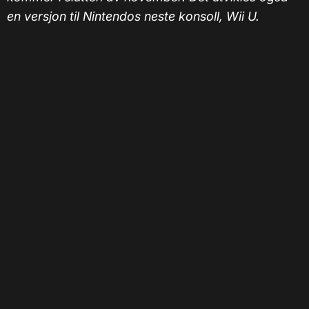
en versjon til Nintendos neste konsoll, Wii U.