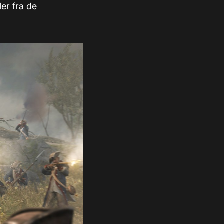
er fra de