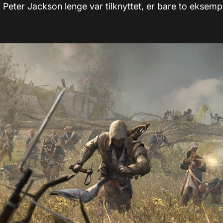
 Peter Jackson lenge var tilknyttet, er bare to eksempl