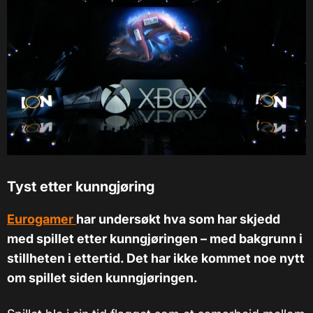
Tyst etter kunngjøring
Eurogamer
har undersøkt hva som har skjedd
med spillet etter kunngjøringen – med bakgrunn i
stillheten i ettertid. Det har ikke kommet noe nytt
om spillet siden kunngjøringen.