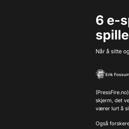
6 e-s
spill
Når å sitte o
Erik Fossu
(PressFire.no)
skjerm, det v
værer lurt å si
Også forsker