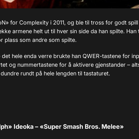
N» for Complexity i 2011, og ble til tross for godt spil
rekke armene helt ut til hver sin side da han spilte. Han
or plass som andre som spilte.
e det hele enda verre brukte han QWER-tastene for inpu
artet og nummertastene for å aktivere gjenstander – al
undre rundt på hele lengden til tastaturet.
lph» Ideoka – «Super Smash Bros. Melee»