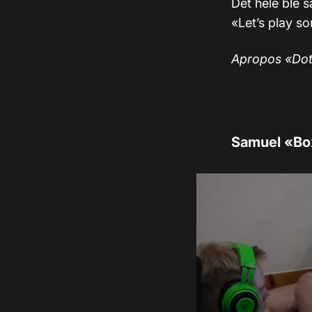
Det hele ble s
«Let’s play so
Apropos «Dot
Samuel «Bo