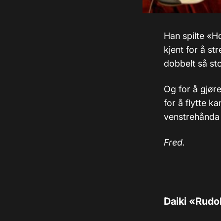
Han spilte «Ho
kjent for å st
dobbelt så st
Og for å gjør
for å flytte k
venstrehånda d
Fred.
Daiki «Rudo