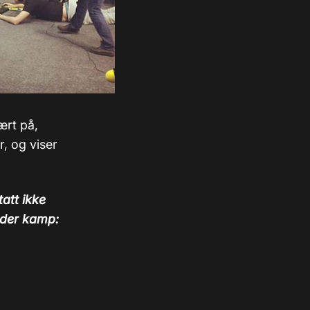
ært på,
r, og viser
tatt ikke
under kamp: