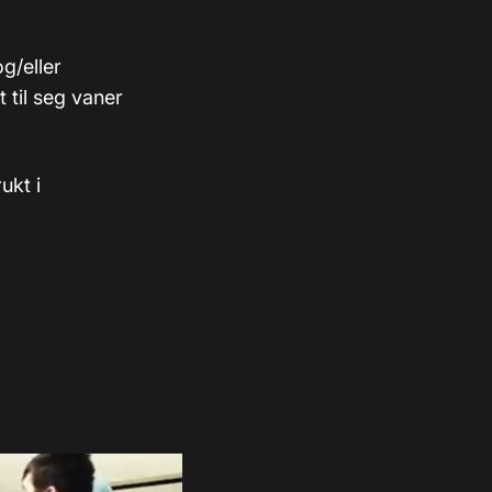
og/eller
 til seg vaner
ukt i