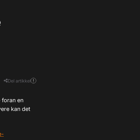
e
Del artikkel
e foran en
vere kan det
e-