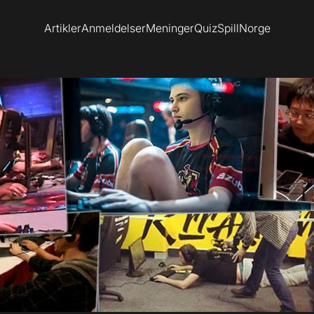
Artikler
Anmeldelser
Meninger
Quiz
SpillNorge