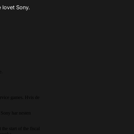
 lovet Sony.