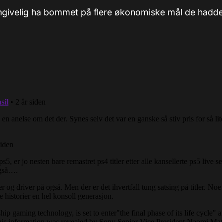
ngivelig ha bommet på flere økonomiske mål de hadde