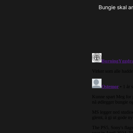
Bungie skal a