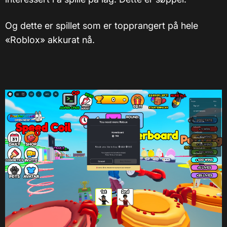
Og dette er spillet som er topprangert på hele
«Roblox» akkurat nå.