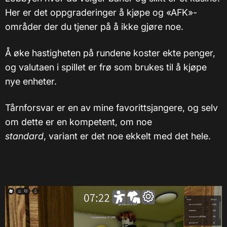
Her er det oppgraderinger å kjøpe og «AFK»-
områder der du tjener på å ikke gjøre noe.
Å øke hastigheten på rundene koster ekte penger,
og valutaen i spillet er frø som brukes til å kjøpe
nye enheter.
Tårnforsvar er en av mine favorittsjangere, og selv
om dette er en kompetent, om noe
standard
, variant er det noe ekkelt med det hele.