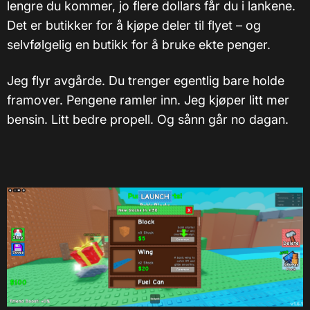
lengre du kommer, jo flere dollars får du i lankene.
Det er butikker for å kjøpe deler til flyet – og
selvfølgelig en butikk for å bruke ekte penger.
Jeg flyr avgårde. Du trenger egentlig bare holde
framover. Pengene ramler inn. Jeg kjøper litt mer
bensin. Litt bedre propell. Og sånn går no dagan.