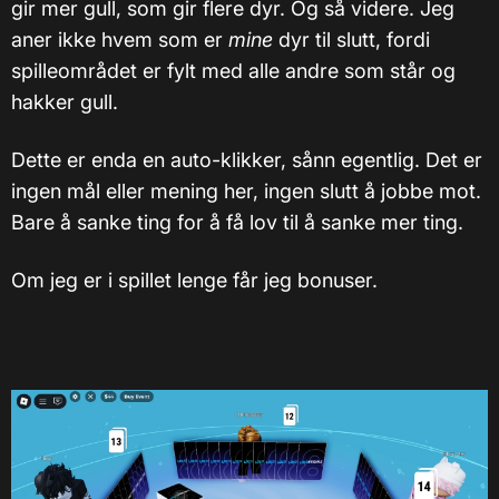
gir mer gull, som gir flere dyr. Og så videre. Jeg
aner ikke hvem som er
mine
dyr til slutt, fordi
spilleområdet er fylt med alle andre som står og
hakker gull.
Dette er enda en auto-klikker, sånn egentlig. Det er
ingen mål eller mening her, ingen slutt å jobbe mot.
Bare å sanke ting for å få lov til å sanke mer ting.
Om jeg er i spillet lenge får jeg bonuser.