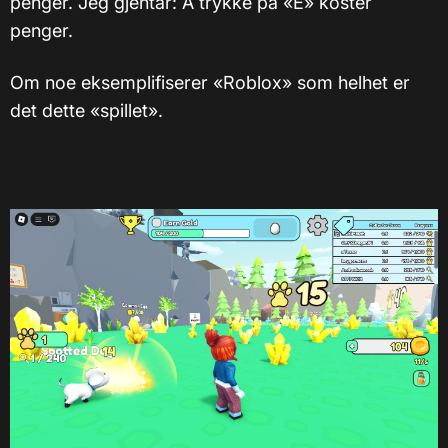
penger. Jeg gjentar: Å trykke på «E» koster
penger.
Om noe eksemplifiserer «Roblox» som helhet er
det dette «spillet».