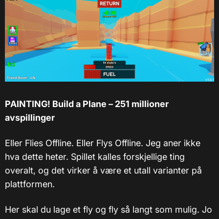
PAINTING! Build a Plane – 251 millioner
avspillinger
Eller Flies Offline. Eller Flys Offline. Jeg aner ikke
hva dette heter. Spillet kalles forskjellige ting
overalt, og det virker å være et utall varianter på
plattformen.
Her skal du lage et fly og fly så langt som mulig. Jo