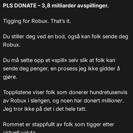
PLS DONATE – 3,8 milliarder avspillinger.
Tigging for Robux. That’s it.
Du stiller deg ved en bod, også kan folk sende deg
Robux.
Du må sette opp et «spill» selv slik at folk kan
sende deg penger, en prosess jeg ikke gidder å
gjøre.
Topplistene viser folk som donerer hundretusenvis
av Robux i slengen, og noen har donert
millioner
.
Jeg tror ikke på det i det hele tatt.
Rommet er stappfullt av folk som tigger etter
virtuell valuta.