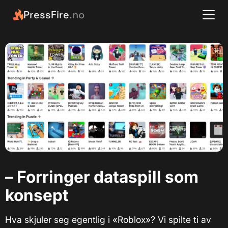
PressFire
.no
– Forringer dataspill som
konsept
Hva skjuler seg egentlig i «Roblox»? Vi spilte ti av