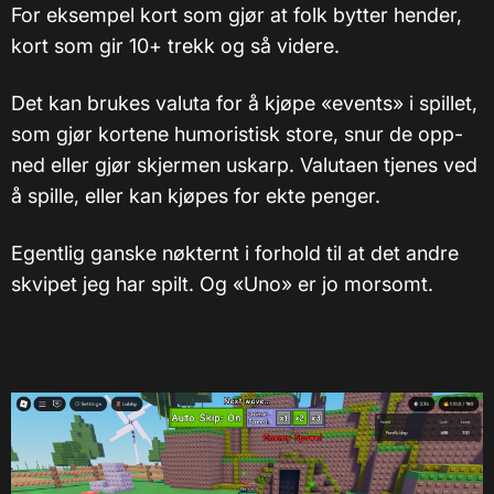
For eksempel kort som gjør at folk bytter hender,
kort som gir 10+ trekk og så videre.
Det kan brukes valuta for å kjøpe «events» i spillet,
som gjør kortene humoristisk store, snur de opp-
ned eller gjør skjermen uskarp. Valutaen tjenes ved
å spille, eller kan kjøpes for ekte penger.
Egentlig ganske nøkternt i forhold til at det andre
skvipet jeg har spilt. Og «Uno» er jo morsomt.