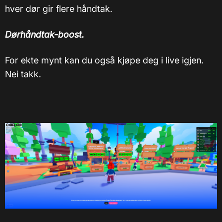
hver dør gir flere håndtak.
Dørhåndtak-boost.
For ekte mynt kan du også kjøpe deg i live igjen.
Nei takk.