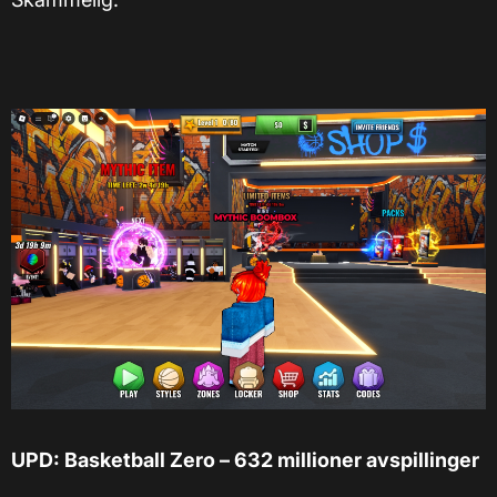
UPD: Basketball Zero – 632 millioner avspillinger