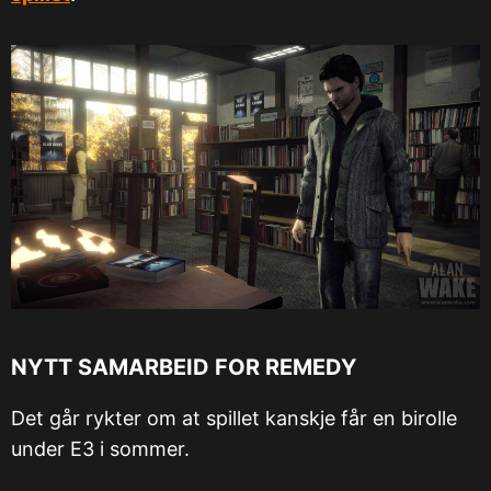
NYTT SAMARBEID FOR REMEDY
Det går rykter om at spillet kanskje får en birolle
under E3 i sommer.