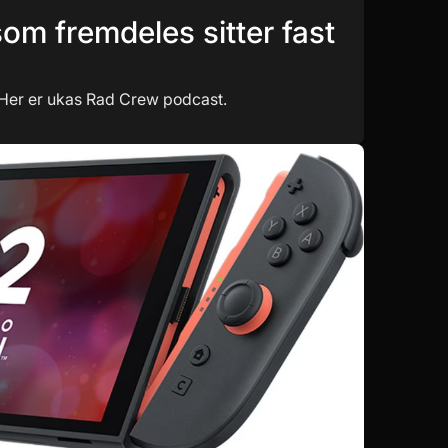
som fremdeles sitter fast
! Her er ukas Rad Crew podcast.