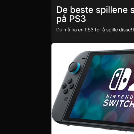
De beste spillene 
på PS3
Du må ha en PS3 for å spille disse