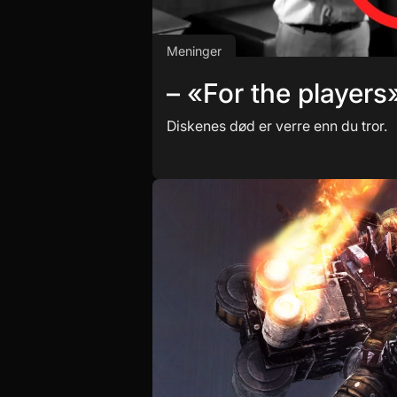
Meninger
– «For the players
Diskenes død er verre enn du tror.