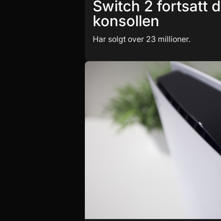
Switch 2 fortsatt 
konsollen
Har solgt over 23 millioner.