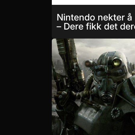
Nintendo nekter å 
– Dere fikk det der