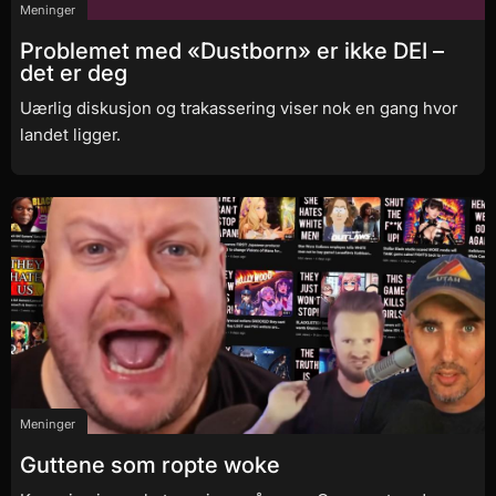
Meninger
Problemet med «Dustborn» er ikke DEI –
det er deg
Uærlig diskusjon og trakassering viser nok en gang hvor
landet ligger.
Meninger
Guttene som ropte woke