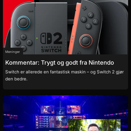
Meninger
Kommentar: Trygt og godt fra Nintendo
Switch er allerede en fantastisk maskin – og Switch 2 gjør
den bedre.