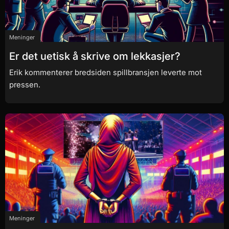
Meninger
Er det uetisk å skrive om lekkasjer?
Erik kommenterer bredsiden spillbransjen leverte mot
pressen.
Meninger