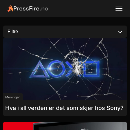
PressFire
.no
Filtre
Meninger
Hva i all verden er det som skjer hos Sony?