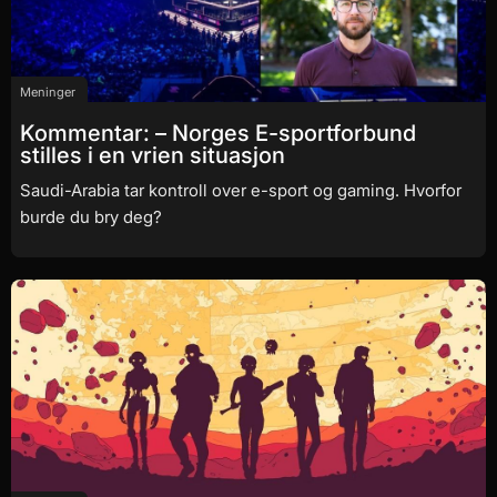
Meninger
Kommentar: – Norges E-sportforbund
stilles i en vrien situasjon
Saudi-Arabia tar kontroll over e-sport og gaming. Hvorfor
burde du bry deg?