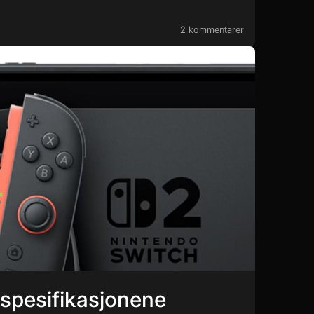
2 kommentarer
-spesifikasjonene