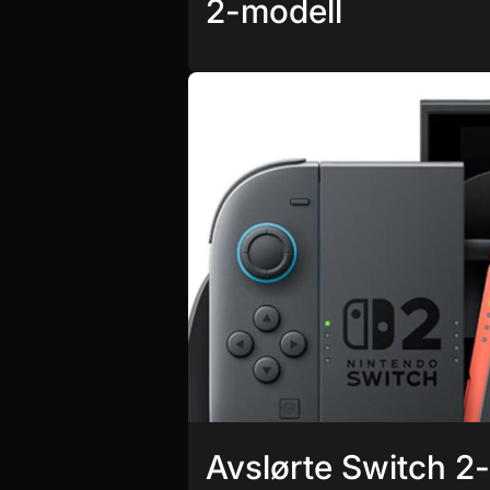
2-modell
Avslørte Switch 2