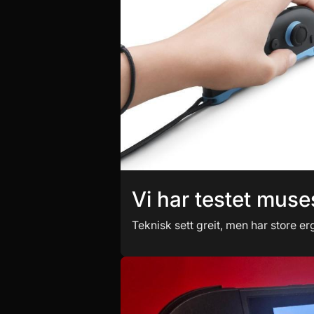
Vi har testet muse
Teknisk sett greit, men har store e