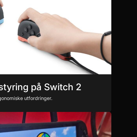
styring på Switch 2
rgonomiske utfordringer.