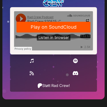
Støtt Rad Crew!