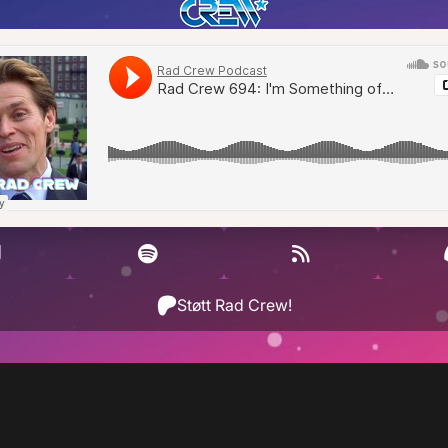
Støtt Rad Crew!