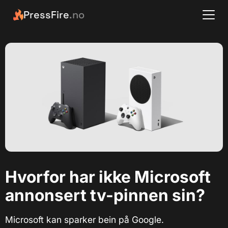
PressFire
.no
Hvorfor har ikke Microsoft
annonsert tv-pinnen sin?
Microsoft kan sparker bein på Google.