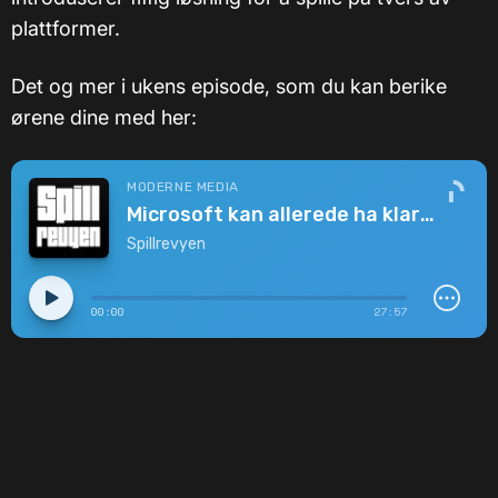
plattformer.
Det og mer i ukens episode, som du kan berike
ørene dine med her: