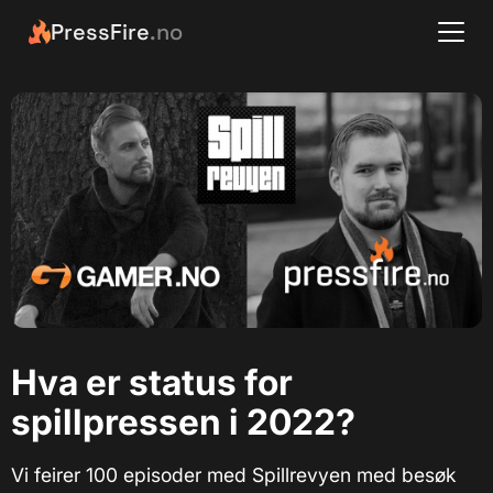
PressFire
.no
Hva er status for
spillpressen i 2022?
Vi feirer 100 episoder med Spillrevyen med besøk