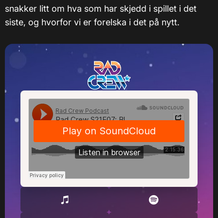
snakker litt om hva som har skjedd i spillet i det
siste, og hvorfor vi er forelska i det på nytt.