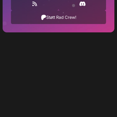
Støtt Rad Crew!