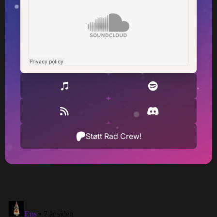
Støtt Rad Crew!