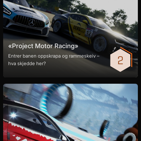
«Project Motor Racing»
Entrer banen oppskrapa og rammeskeiv –
hva skjedde her?