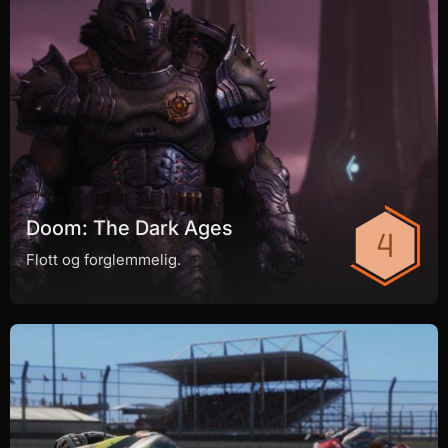
Doom: The Dark Ages
Flott og forglemmelig.