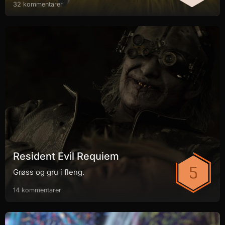
32 kommentarer
Resident Evil Requiem
Grøss og gru i fleng.
14 kommentarer