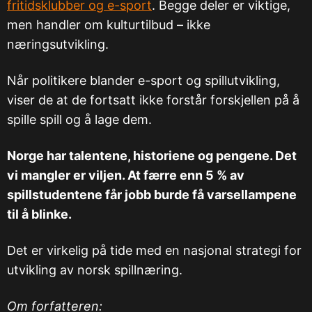
fritidsklubber og e-sport
. Begge deler er viktige,
men handler om kulturtilbud – ikke
næringsutvikling.
Når politikere blander e-sport og spillutvikling,
viser de at de fortsatt ikke forstår forskjellen på å
spille spill og å lage dem.
Norge har talentene, historiene og pengene. Det
vi mangler er viljen. At færre enn 5 % av
spillstudentene får jobb burde få varsellampene
til å blinke.
Det er virkelig på tide med en nasjonal strategi for
utvikling av norsk spillnæring.
Om forfatteren: