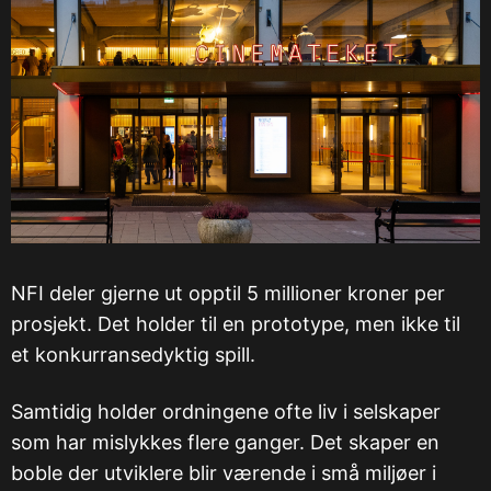
NFI deler gjerne ut opptil 5 millioner kroner per
prosjekt. Det holder til en prototype, men ikke til
et konkurransedyktig spill.
Samtidig holder ordningene ofte liv i selskaper
som har mislykkes flere ganger. Det skaper en
boble der utviklere blir værende i små miljøer i